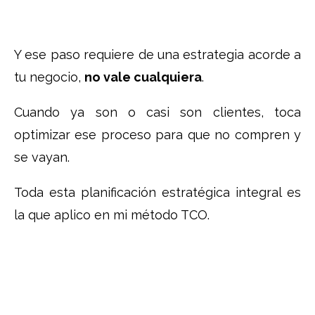
Y ese paso requiere de una estrategia acorde a
tu negocio,
no vale cualquiera
.
Cuando ya son o casi son clientes, toca
optimizar ese proceso para que no compren y
se vayan.
Toda esta planificación estratégica integral es
la que aplico en mi método TCO.