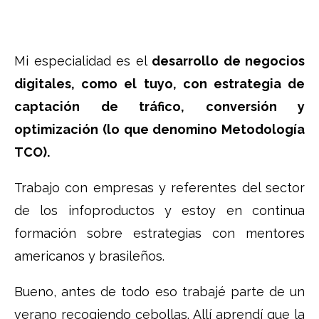
Mi especialidad es el
desarrollo de negocios
digitales, como el tuyo, con estrategia de
captación de tráfico, conversión y
optimización (lo que denomino Metodología
TCO).
Trabajo con empresas y referentes del sector
de los infoproductos y estoy en continua
formación sobre estrategias con mentores
americanos y brasileños.
Bueno, antes de todo eso trabajé parte de un
verano recogiendo cebollas. Allí aprendí que la