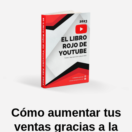
Cómo aumentar tus
ventas gracias a la