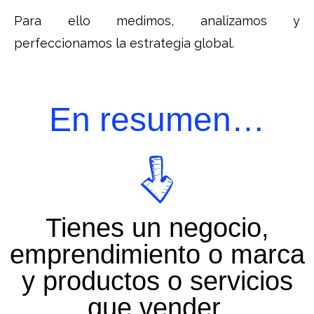
Para ello medimos, analizamos y
perfeccionamos la estrategia global.
En resumen…
Tienes un negocio,
emprendimiento o marca
y productos o servicios
que vender.