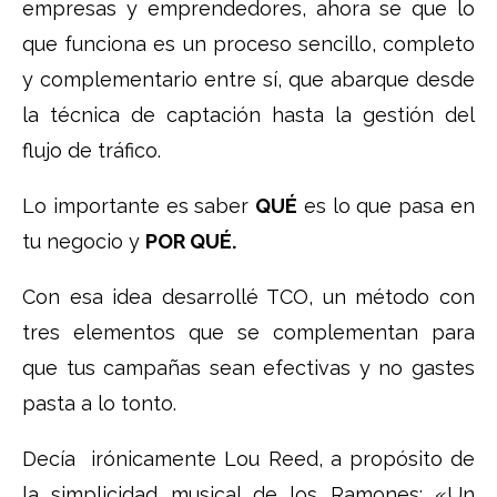
empresas y emprendedores, ahora se que lo
que funciona es un proceso sencillo, completo
y complementario entre sí, que abarque desde
la técnica de captación hasta la gestión del
flujo de tráfico.
Lo importante es saber
QUÉ
es lo que pasa en
tu negocio y
POR QUÉ.
Con esa idea desarrollé TCO, un método con
tres elementos que se complementan para
que tus campañas sean efectivas y no gastes
pasta a lo tonto.
Decía irónicamente Lou Reed, a propósito de
la simplicidad musical de los Ramones: «Un