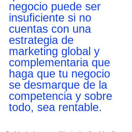
negocio puede ser
insuficiente si no
cuentas con una
estrategia de
marketing global y
complementaria que
haga que tu negocio
se desmarque de la
competencia y sobre
todo, sea rentable.