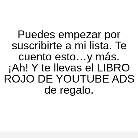
Puedes empezar por
suscribirte a mi lista. Te
cuento esto…y más.
¡Ah! Y te llevas el LIBRO
ROJO DE YOUTUBE ADS
de regalo.