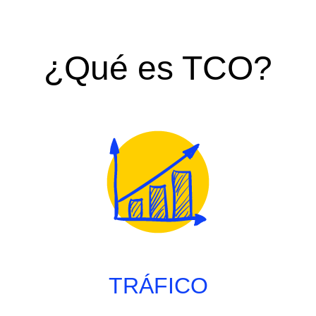
¿Qué es TCO?
TRÁFICO