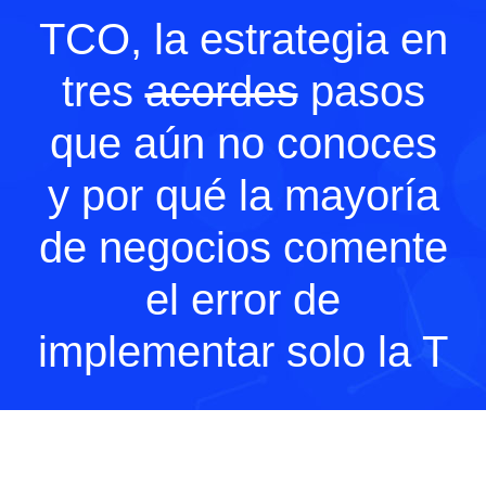
TCO, la estrategia en
tres
acordes
pasos
que aún no conoces
y por qué la mayoría
de negocios comente
el error de
implementar solo la T