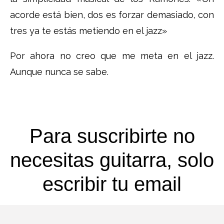
acorde está bien, dos es forzar demasiado, con
tres ya te estás metiendo en el jazz»
Por ahora no creo que me meta en el jazz.
Aunque nunca se sabe.
Para suscribirte no
necesitas guitarra, solo
escribir tu email