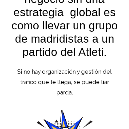
estrategia global es
como llevar un grupo
de madridistas a un
partido del Atleti.
Si no hay organización y gestión del
tráfico que te llega, se puede liar
parda.