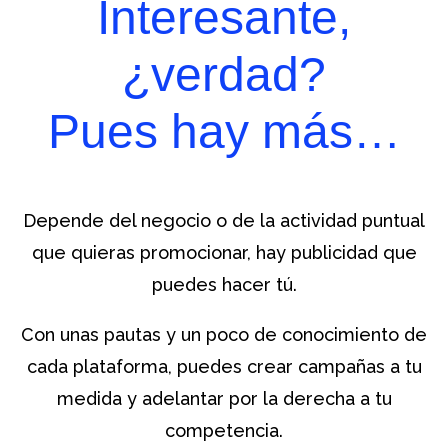
Interesante,
¿verdad?
Pues hay más…
Depende del negocio o de la actividad puntual
que quieras promocionar, hay publicidad que
puedes hacer tú.
Con unas pautas y un poco de conocimiento de
cada plataforma, puedes crear campañas a tu
medida y adelantar por la derecha a tu
competencia.