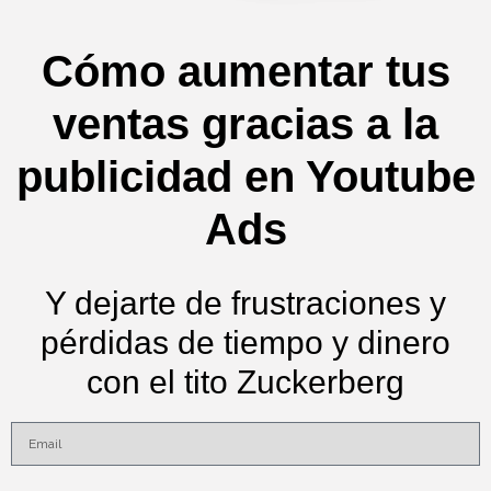
Cómo aumentar tus
ventas gracias a la
publicidad en Youtube
Ads
Y dejarte de frustraciones y
pérdidas de tiempo y dinero
con el tito Zuckerberg