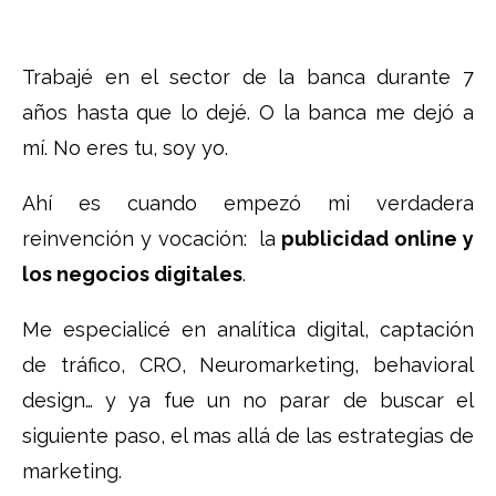
Trabajé en el sector de la banca durante 7
años hasta que lo dejé. O la banca me dejó a
mí. No eres tu, soy yo.
Ahí es cuando empezó mi verdadera
reinvención y vocación: la
publicidad online y
los negocios digitales
.
Me especialicé en analítica digital, captación
de tráfico, CRO, Neuromarketing, behavioral
design… y ya fue un no parar de buscar el
siguiente paso, el mas allá de las estrategias de
marketing.