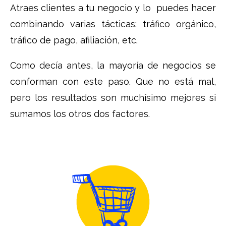
Atraes clientes a tu negocio y lo puedes hacer
combinando varias tácticas: tráfico orgánico,
tráfico de pago, afiliación, etc.
Como decía antes, la mayoría de negocios se
conforman con este paso. Que no está mal,
pero los resultados son muchísimo mejores si
sumamos los otros dos factores.