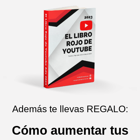
Además te llevas REGALO:
Cómo aumentar tus