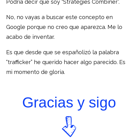
Podría decir que soy “Strategies Combiner”.
No, no vayas a buscar este concepto en
Google porque no creo que aparezca. Me lo
acabo de inventar.
Es que desde que se españolizó la palabra
“trafficker” he querido hacer algo parecido. Es
mi momento de gloria.
Gracias y sigo