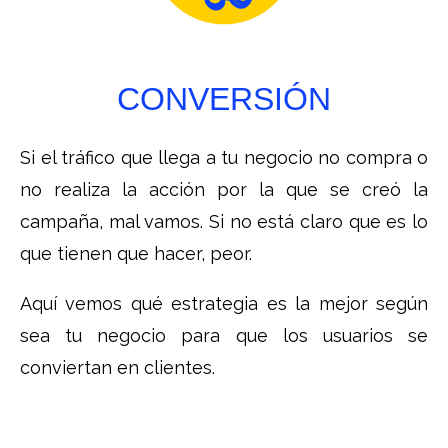
CONVERSIÓN
Si el tráfico que llega a tu negocio no compra o
no realiza la acción por la que se creó la
campaña, mal vamos. Si no está claro que es lo
que tienen que hacer, peor.
Aquí vemos qué estrategia es la mejor según
sea tu negocio para que los usuarios se
conviertan en clientes.