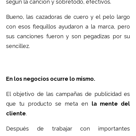
según la canción y sobretodo, efectivos.
Bueno, las cazadoras de cuero y el pelo largo
con esos flequillos ayudaron a la marca, pero
sus canciones fueron y son pegadizas por su
sencillez.
En los negocios ocurre lo mismo.
El objetivo de las campañas de publicidad es
que tu producto se meta en
la mente del
cliente
.
Después de trabajar con importantes