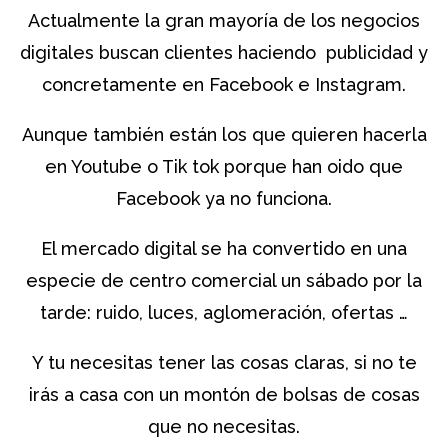
Actualmente la gran mayoría de los negocios
digitales buscan clientes haciendo publicidad y
concretamente en Facebook e Instagram.
Aunque también están los que quieren hacerla
en Youtube o Tik tok porque han oido que
Facebook ya no funciona.
El mercado digital se ha convertido en una
especie de centro comercial un sábado por la
tarde: ruido, luces, aglomeración, ofertas …
Y tu necesitas tener las cosas claras, si no te
irás a casa con un montón de bolsas de cosas
que no necesitas.