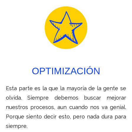
OPTIMIZACIÓN
Esta parte es la que la mayoría de la gente se
olvida. Siempre debemos buscar mejorar
nuestros procesos, aun cuando nos va genial.
Porque siento decir esto, pero nada dura para
siempre.