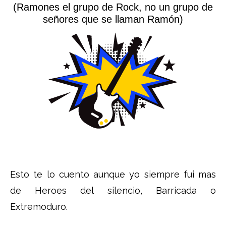
(Ramones el grupo de Rock, no un grupo de
señores que se llaman Ramón)
Esto te lo cuento aunque yo siempre fui mas
de Heroes del silencio, Barricada o
Extremoduro.