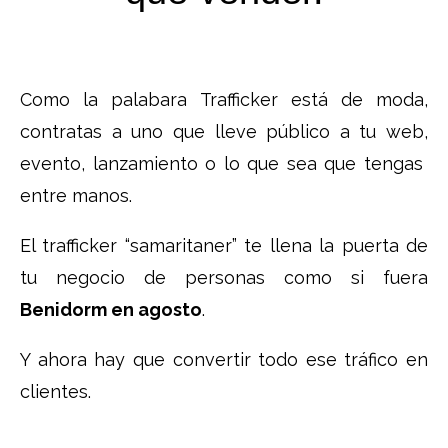
Como la palabara Trafficker está de moda,
contratas a uno que lleve público a tu web,
evento, lanzamiento o lo que sea que tengas
entre manos.
El trafficker “samaritaner” te llena la puerta de
tu negocio de personas como si fuera
Benidorm en agosto
.
Y ahora hay que convertir todo ese tráfico en
clientes.